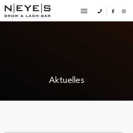
Aktuelles