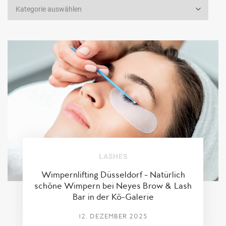
LASHES
Wimpernlifting Düsseldorf – Natürlich
schöne Wimpern bei Neyes Brow & Lash
Bar in der Kö-Galerie
12. DEZEMBER 2025