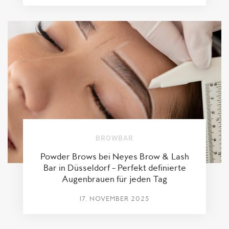
BROWBAR
Powder Brows bei Neyes Brow & Lash
Bar in Düsseldorf – Perfekt definierte
Augenbrauen für jeden Tag
17. NOVEMBER 2025