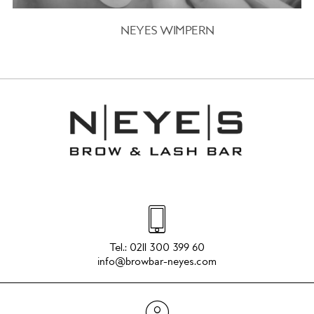
NEYES WIMPERN
Tel.:
0211 300 399 60
info@browbar-neyes.com