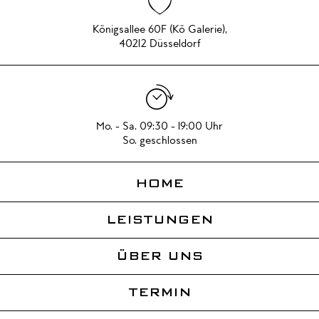
Königsallee 60F (Kö Galerie),
40212 Düsseldorf
Mo. - Sa. 09:30 - 19:00 Uhr
So. geschlossen
HOME
LEISTUNGEN
ÜBER UNS
TERMIN