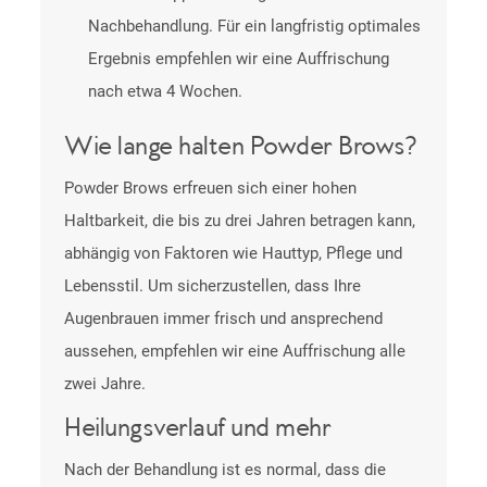
Nachbehandlung. Für ein langfristig optimales
Ergebnis empfehlen wir eine Auffrischung
nach etwa 4 Wochen.
Wie lange halten Powder Brows?
Powder Brows erfreuen sich einer hohen
Haltbarkeit, die bis zu drei Jahren betragen kann,
abhängig von Faktoren wie Hauttyp, Pflege und
Lebensstil. Um sicherzustellen, dass Ihre
Augenbrauen immer frisch und ansprechend
aussehen, empfehlen wir eine Auffrischung alle
zwei Jahre.
Heilungsverlauf und mehr
Nach der Behandlung ist es normal, dass die