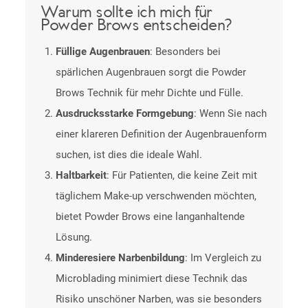
Warum sollte ich mich für
Powder Brows entscheiden?
Füllige Augenbrauen
: Besonders bei
spärlichen Augenbrauen sorgt die Powder
Brows Technik für mehr Dichte und Fülle.
Ausdrucksstarke Formgebung
: Wenn Sie nach
einer klareren Definition der Augenbrauenform
suchen, ist dies die ideale Wahl.
Haltbarkeit
: Für Patienten, die keine Zeit mit
täglichem Make-up verschwenden möchten,
bietet Powder Brows eine langanhaltende
Lösung.
Minderesiere Narbenbildung
: Im Vergleich zu
Microblading minimiert diese Technik das
Risiko unschöner Narben, was sie besonders