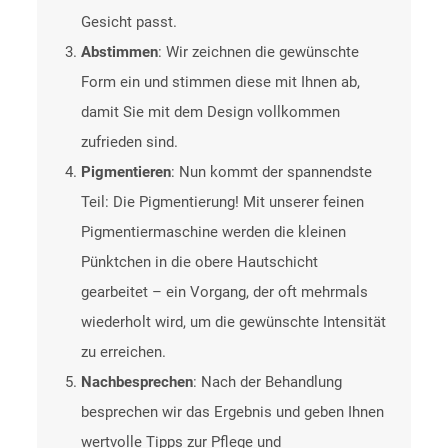
Gesicht passt.
Abstimmen
: Wir zeichnen die gewünschte
Form ein und stimmen diese mit Ihnen ab,
damit Sie mit dem Design vollkommen
zufrieden sind.
Pigmentieren
: Nun kommt der spannendste
Teil: Die Pigmentierung! Mit unserer feinen
Pigmentiermaschine werden die kleinen
Pünktchen in die obere Hautschicht
gearbeitet – ein Vorgang, der oft mehrmals
wiederholt wird, um die gewünschte Intensität
zu erreichen.
Nachbesprechen
: Nach der Behandlung
besprechen wir das Ergebnis und geben Ihnen
wertvolle Tipps zur Pflege und