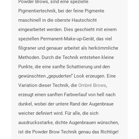
Powder Brows, sind eine spezielle
Pigmentiertechnik, bei der feine Pigmente
maschinell in die oberste Hautschicht
eingearbeitet werden. Dies geschieht mit einem
speziellen Permanent-Make-up-Gerät, das viel
filigraner und genauer arbeitet als herkömmliche
Methoden. Durch die Technik entstehen kleine
Punkte, die eine sanfte Schattierung und den
gewünschten „gepuderten“ Look erzeugen. Eine
Variation dieser Technik, die
Ombré Brows
,
erzeugt einen sanften Farbverlauf von hell nach
dunkel, wobei der untere Rand der Augenbraue
weicher definiert wird. Für alle, die sich
ausdrucksstarke, dichte Augenbrauen wünschen,
ist die Powder Brow Technik genau das Richtige!