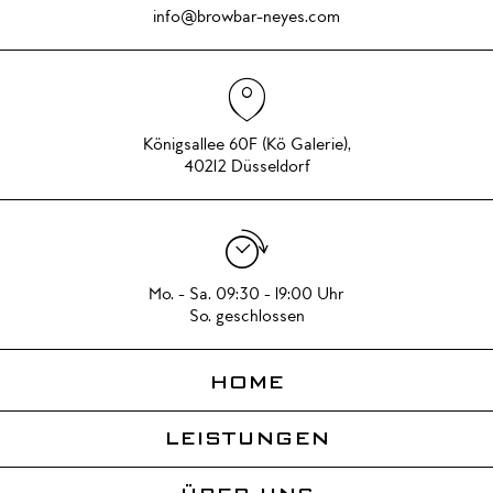
info@browbar-neyes.com
Königsallee 60F (Kö Galerie),
40212 Düsseldorf
Mo. - Sa. 09:30 - 19:00 Uhr
So. geschlossen
HOME
LEISTUNGEN