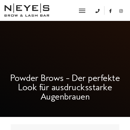
Powder Brows – Der perfekte
Look für ausdrucksstarke
Augenbrauen