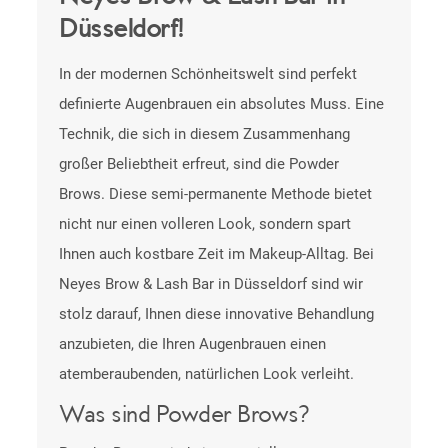
Düsseldorf!
In der modernen Schönheitswelt sind perfekt
definierte Augenbrauen ein absolutes Muss. Eine
Technik, die sich in diesem Zusammenhang
großer Beliebtheit erfreut, sind die Powder
Brows. Diese semi-permanente Methode bietet
nicht nur einen volleren Look, sondern spart
Ihnen auch kostbare Zeit im Makeup-Alltag. Bei
Neyes Brow & Lash Bar in Düsseldorf sind wir
stolz darauf, Ihnen diese innovative Behandlung
anzubieten, die Ihren Augenbrauen einen
atemberaubenden, natürlichen Look verleiht.
Was sind Powder Brows?