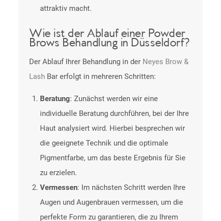
attraktiv macht.
Wie ist der Ablauf einer Powder
Brows Behandlung in Düsseldorf?
Der Ablauf Ihrer Behandlung in der
Neyes Brow &
Lash
Bar erfolgt in mehreren Schritten:
Beratung
: Zunächst werden wir eine
individuelle Beratung durchführen, bei der Ihre
Haut analysiert wird. Hierbei besprechen wir
die geeignete Technik und die optimale
Pigmentfarbe, um das beste Ergebnis für Sie
zu erzielen.
Vermessen
: Im nächsten Schritt werden Ihre
Augen und Augenbrauen vermessen, um die
perfekte Form zu garantieren, die zu Ihrem