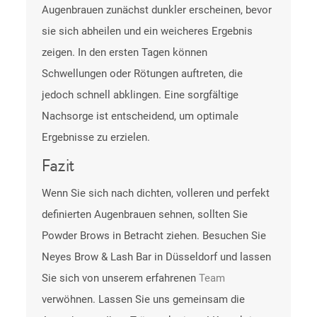
Augenbrauen zunächst dunkler erscheinen, bevor
sie sich abheilen und ein weicheres Ergebnis
zeigen. In den ersten Tagen können
Schwellungen oder Rötungen auftreten, die
jedoch schnell abklingen. Eine sorgfältige
Nachsorge ist entscheidend, um optimale
Ergebnisse zu erzielen.
Fazit
Wenn Sie sich nach dichten, volleren und perfekt
definierten Augenbrauen sehnen, sollten Sie
Powder Brows in Betracht ziehen. Besuchen Sie
Neyes Brow & Lash Bar in Düsseldorf und lassen
Sie sich von unserem erfahrenen
Team
verwöhnen. Lassen Sie uns gemeinsam die